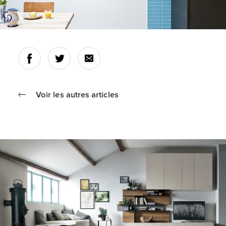
Voir les autres articles