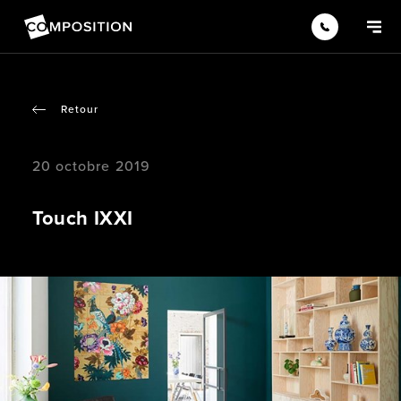
Retour
20 octobre 2019
Touch IXXI