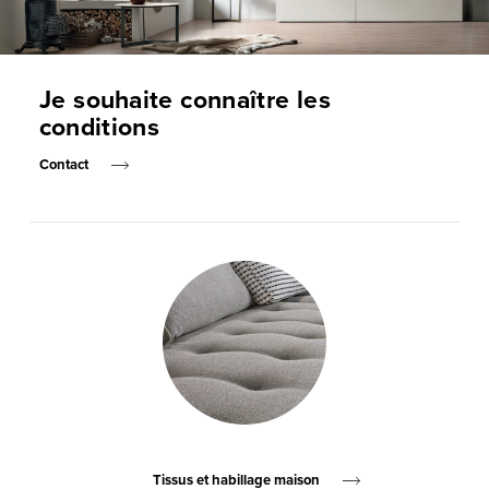
Je souhaite connaître les
conditions
Contact
Tissus et habillage maison