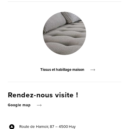
Tissus et habillage maison
Rendez-nous visite !
Google map
Route de Hamoir, 87 –
4500 Huy