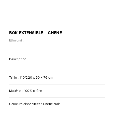
BOK EXTENSIBLE – CHENE
Ethnicraft
Description
Taille : 140/220 x 90 x 76 cm
Matériel : 100% chêne
Couleurs disponibles : Chêne clair