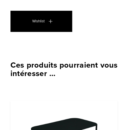
Wishlist
Ces produits pourraient vous
intéresser ...