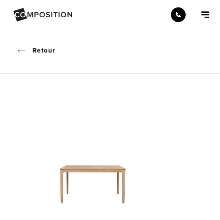
Retour