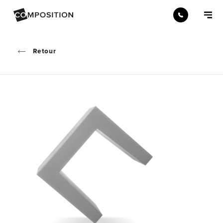
Retour