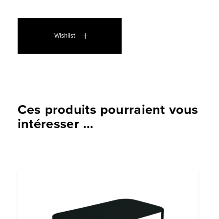
Wishlist
Ces produits pourraient vous
intéresser ...