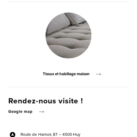
Tissus et habillage maison
Rendez-nous visite !
Google map
Route de Hamoir, 87 –
4500 Huy