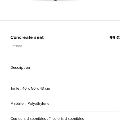
Concreate seat
99 €
Fatboy
Description
Taille : 40 x 50 x 43 cm
Matériel : Polyéthylène
Couleurs disponibles : 11 coloris disponibles