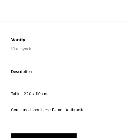
Vanity
Vlaemynck
Description
Taille : 220 x 110 cm
Couleurs disponibles : Blanc - Anthracite