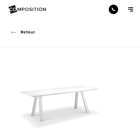
Retour