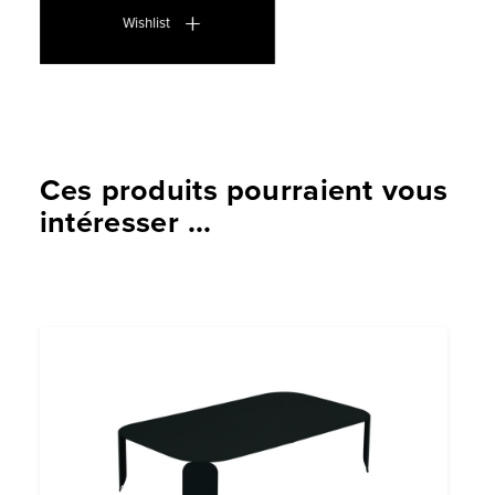
Wishlist
Ces produits pourraient vous
intéresser ...