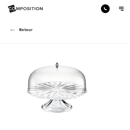
Retour