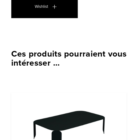
Wishlist
Ces produits pourraient vous
intéresser ...