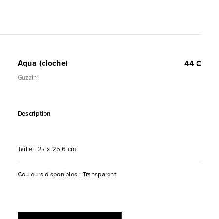
Aqua (cloche)
44 €
Guzzini
Description
Taille : 27 x 25,6 cm
Couleurs disponibles : Transparent